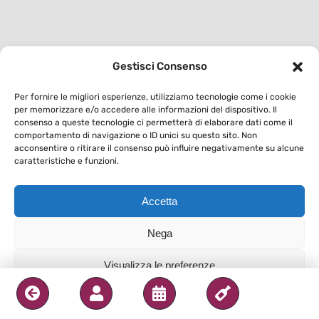
Gestisci Consenso
Per fornire le migliori esperienze, utilizziamo tecnologie come i cookie
per memorizzare e/o accedere alle informazioni del dispositivo. Il
consenso a queste tecnologie ci permetterà di elaborare dati come il
comportamento di navigazione o ID unici su questo sito. Non
acconsentire o ritirare il consenso può influire negativamente su alcune
caratteristiche e funzioni.
Accetta
Nega
Visualizza le preferenze
Privacy