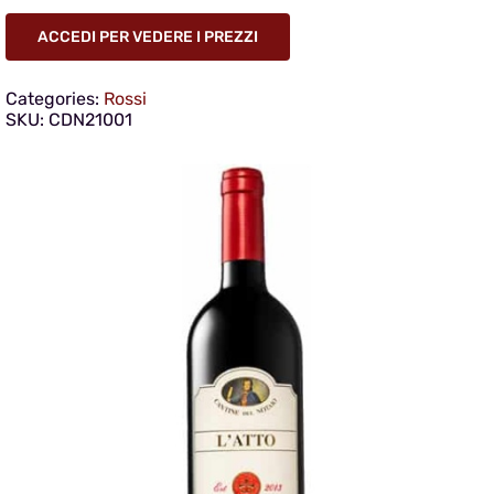
ACCEDI PER VEDERE I PREZZI
Categories:
Rossi
SKU:
CDN21001