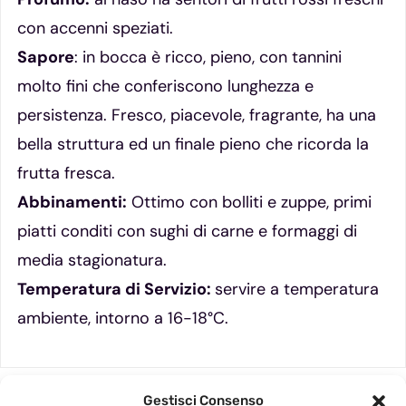
con accenni speziati.
Sapore
: in bocca è ricco, pieno, con tannini
molto fini che conferiscono lunghezza e
persistenza. Fresco, piacevole, fragrante, ha una
bella struttura ed un finale pieno che ricorda la
frutta fresca.
Abbinamenti:
Ottimo con bolliti e zuppe, primi
piatti conditi con sughi di carne e formaggi di
media stagionatura.
Temperatura di Servizio:
servire a temperatura
ambiente, intorno a 16-18°C.
Gestisci Consenso