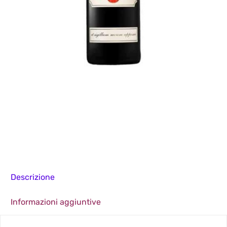
Descrizione
Informazioni aggiuntive