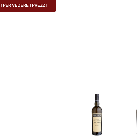
 PER VEDERE I PREZZI