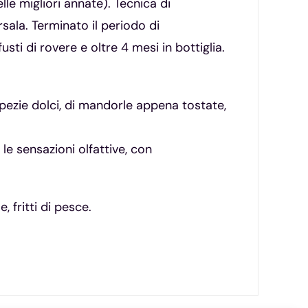
lle migliori annate). Tecnica di
sala. Terminato il periodo di
sti di rovere e oltre 4 mesi in bottiglia.
 spezie dolci, di mandorle appena tostate,
e sensazioni olfattive, con
, fritti di pesce.