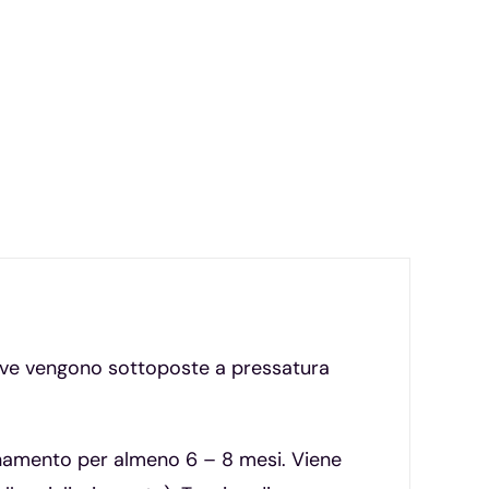
 uve vengono sottoposte a pressatura
affinamento per almeno 6 – 8 mesi. Viene