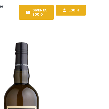
er
DIVENTA
LOGIN
SOCIO