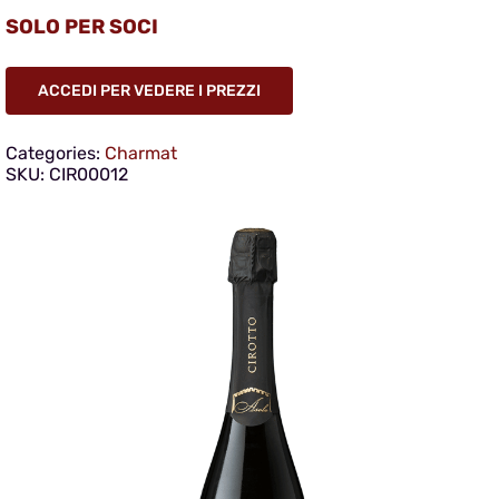
SOLO PER SOCI
ACCEDI PER VEDERE I PREZZI
Categories:
Charmat
SKU:
CIR00012