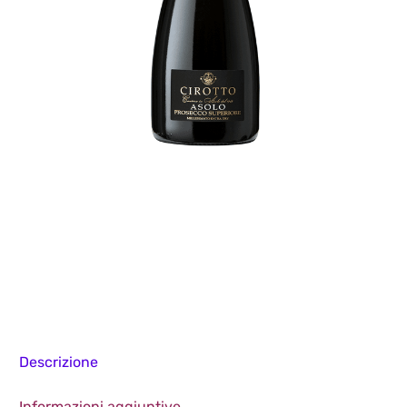
Descrizione
Informazioni aggiuntive