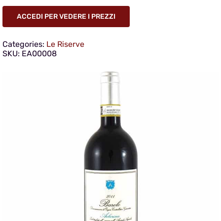
ACCEDI PER VEDERE I PREZZI
Categories:
Le Riserve
SKU:
EA00008