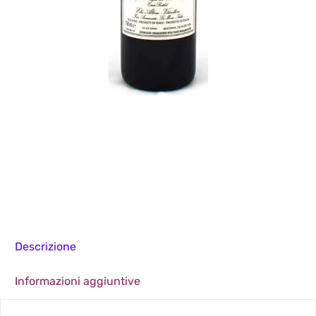
Descrizione
Informazioni aggiuntive