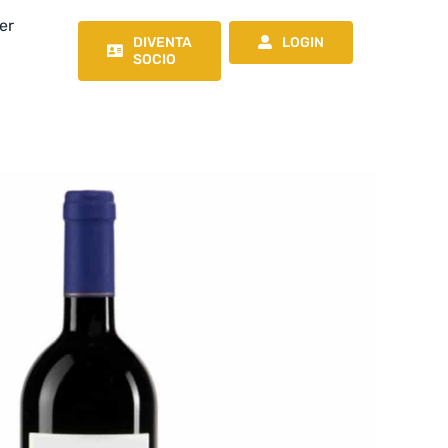
er
DIVENTA
LOGIN
SOCIO