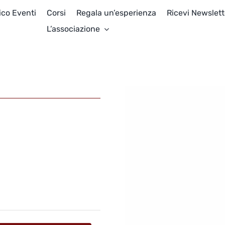
ico Eventi
Corsi
Regala un’esperienza
Ricevi Newslett
L’associazione