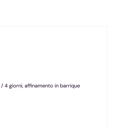
 4 giorni, affinamento in barrique