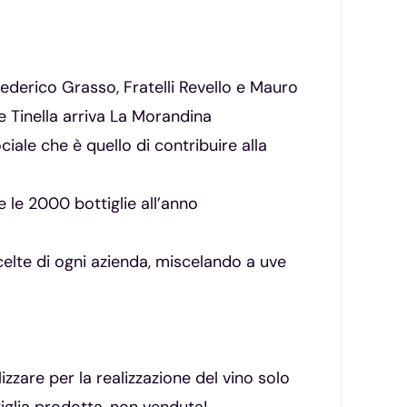
ederico Grasso, Fratelli Revello e Mauro
e Tinella arriva La Morandina
iale che è quello di contribuire alla
 le 2000 bottiglie all’anno
celte di ogni azienda, miscelando a uve
izzare per la realizzazione del vino solo