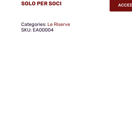
SOLO PER SOCI
ACCEDI
Categories:
Le Riserve
SKU:
EA00004