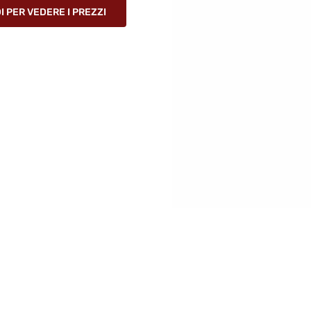
 PER VEDERE I PREZZI