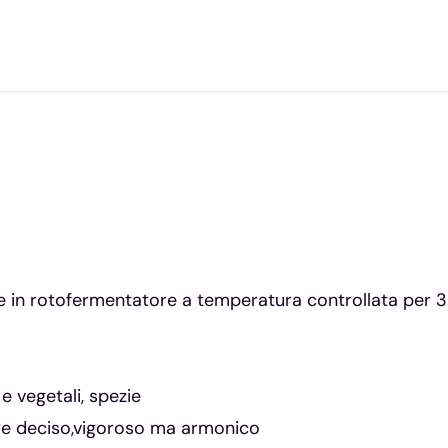
in rotofermentatore a temperatura controllata per 3 /
 vegetali, spezie
ere deciso,vigoroso ma armonico