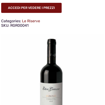
ACCEDI PER VEDERE I PREZZI
Categories:
Le Riserve
SKU:
RGR00041