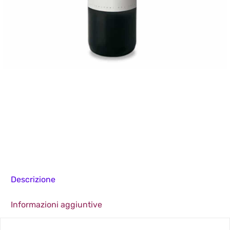
Descrizione
Informazioni aggiuntive