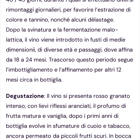
rimontaggi giornalieri, per favorire l’estrazione di
colore e tannino, nonché alcuni délastage.
Dopo la svinatura e la fermentazione malo-
lattica, il vino viene introdotto in fusti di medie
dimensionii, di diverse età e passaggi, dove affina
da 18 a 24 mesi. Trascorso questo periodo segue
l’imbottigliamento e l’affinamento per altri 12
mesi circa in bottiglia.
Degustazione
: Il vino si presenta rosso granato
intenso, con lievi riflessi aranciati, il profumo di
frutta matura e vaniglia, dopo i primi anni di
bottiglia evolve in sfumature di cuoio e tabacco,
ancora permeato da piccoli frutti scuri. In bocca