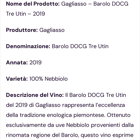
Nome del Prodotto:
Gagliasso – Barolo DOCG
Tre Utin – 2019
Produttore:
Gagliasso
Denominazione:
Barolo DOCG Tre Utin
Annata:
2019
Varietà:
100% Nebbiolo
Descrizione del Vino:
Il Barolo DOCG Tre Utin
del 2019 di Gagliasso rappresenta l’eccellenza
della tradizione enologica piemontese. Ottenuto
esclusivamente da uve Nebbiolo provenienti dalla
rinomata regione del Barolo, questo vino esprime