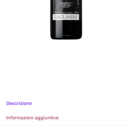
Descrizione
Informazioni aggiuntive