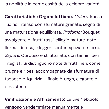
la nobiltà e la complessità della celebre varietà.
Caratteristiche Organolettiche:
Colore:
Rosso
rubino intenso con sfumature granate, segno di
una maturazione equilibrata.
Profumo:
Bouquet
avvolgente di frutti rossi, ciliegie mature, note
floreali di rosa, e leggeri sentori speziati e terrosi.
Sapore:
Corposo e strutturato, con tannini ben
integrati. Si distinguono note di frutti neri, come
prugne e ribes, accompagnate da sfumature di
tabacco e liquirizia. Il finale è lungo, elegante e
persistente.
Vinificazione e Affinamento:
Le uve Nebbiolo
vengono vendemmiate manualmente e