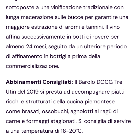
sottoposte a una vinificazione tradizionale con
lunga macerazione sulle bucce per garantire una
maggiore estrazione di aromi e tannini. Il vino
affina successivamente in botti di rovere per
almeno 24 mesi, seguito da un ulteriore periodo
di affinamento in bottiglia prima della
commercializzazione.
Abbinamenti Consigliati:
Il Barolo DOCG Tre
Utin del 2019 si presta ad accompagnare piatti
ricchi e strutturati della cucina piemontese,
come brasati, ossobuchi, agnolotti al ragù di
carne e formaggi stagionati. Si consiglia di servire
a una temperatura di 18-20°C.