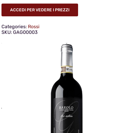
ACCEDI PER VEDERE I PREZZI
Categories:
Rossi
SKU:
GAG00003