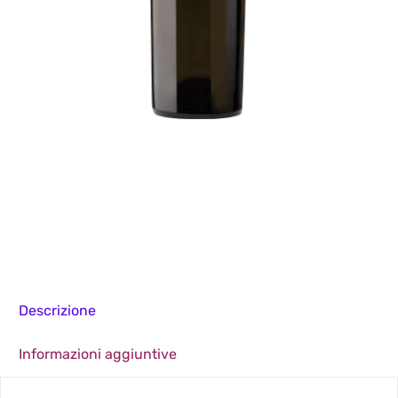
Descrizione
Informazioni aggiuntive