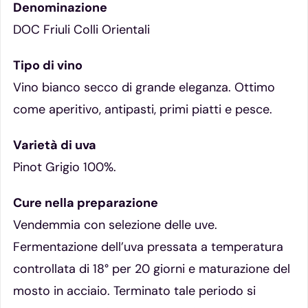
Denominazione
DOC Friuli Colli Orientali
Tipo di vino
Vino bianco secco di grande eleganza. Ottimo
come aperitivo, antipasti, primi piatti e pesce.
Varietà di uva
Pinot Grigio 100%.
Cure nella preparazione
Vendemmia con selezione delle uve.
Fermentazione dell’uva pressata a temperatura
controllata di 18° per 20 giorni e maturazione del
mosto in acciaio. Terminato tale periodo si