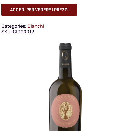
ACCEDI PER VEDERE I PREZZI
Categories:
Bianchi
SKU:
GIG00012