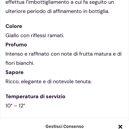
effettua l’imbottigliamento a cui fa seguito un
ulteriore periodo di affinamento in bottiglia.
Colore
Giallo con riflessi ramati.
Profumo
Intenso e raffinato con note di frutta matura e di
fiori bianchi.
Sapore
Ricco, elegante e di notevole tenuta.
Temperatura di servizio
10° – 12°
Epoca di consumo
Gestisci Consenso