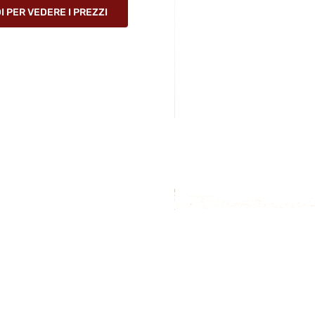
 PER VEDERE I PREZZI