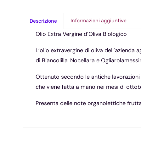
Informazioni aggiuntive
Descrizione
Olio Extra Vergine d’Oliva Biologico
L’olio extravergine di oliva dell’azienda
di Biancolilla, Nocellara e Ogliarolamessi
Ottenuto secondo le antiche lavorazioni ar
che viene fatta a mano nei mesi di ottob
Presenta delle note organolettiche frutt