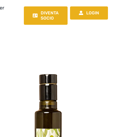
er
DIVENTA
LOGIN
SOCIO