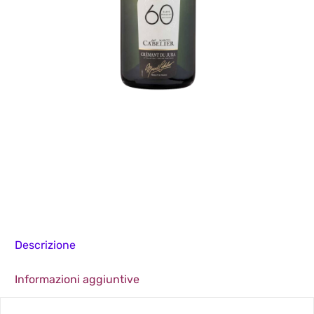
Descrizione
Informazioni aggiuntive