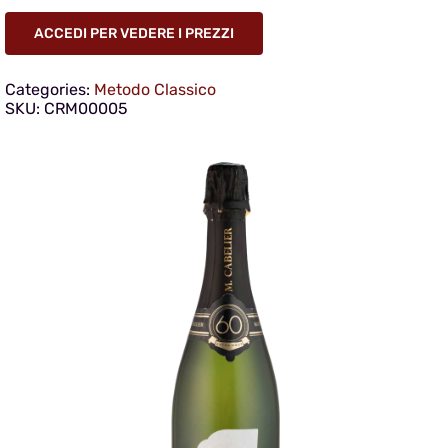
ACCEDI PER VEDERE I PREZZI
Categories:
Metodo Classico
SKU:
CRM00005