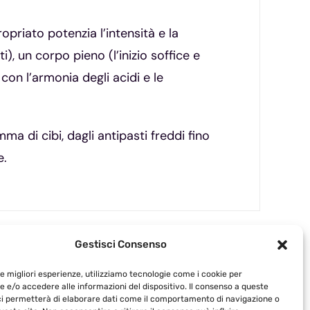
opriato potenzia l’intensità e la
), un corpo pieno (l’inizio soffice e
on l’armonia degli acidi e le
ma di cibi, dagli antipasti freddi fino
e.
Gestisci Consenso
le migliori esperienze, utilizziamo tecnologie come i cookie per
 e/o accedere alle informazioni del dispositivo. Il consenso a queste
ci permetterà di elaborare dati come il comportamento di navigazione o