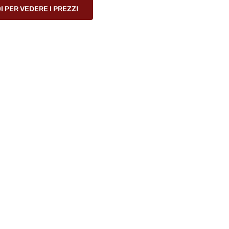
 PER VEDERE I PREZZI