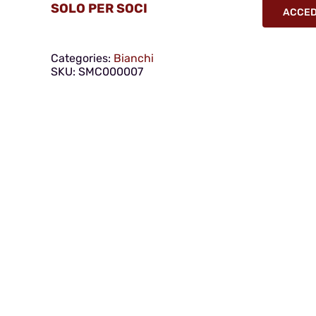
SOLO PER SOCI
ACCEDI
Categories:
Bianchi
SKU:
SMC000007