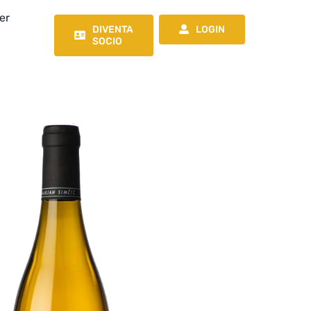
er
DIVENTA
LOGIN
SOCIO