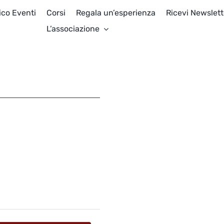
ico Eventi
Corsi
Regala un’esperienza
Ricevi Newslett
L’associazione