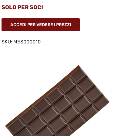
SOLO PER SOCI
ACCEDI PER VEDERE I PREZZI
SKU:
MES000010