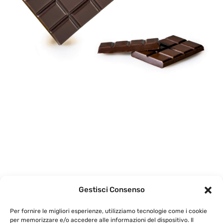
Gestisci Consenso
Descrizione
Per fornire le migliori esperienze, utilizziamo tecnologie come i cookie
per memorizzare e/o accedere alle informazioni del dispositivo. Il