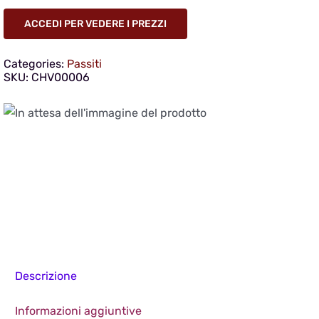
ACCEDI PER VEDERE I PREZZI
Categories:
Passiti
SKU:
CHV00006
Descrizione
Informazioni aggiuntive