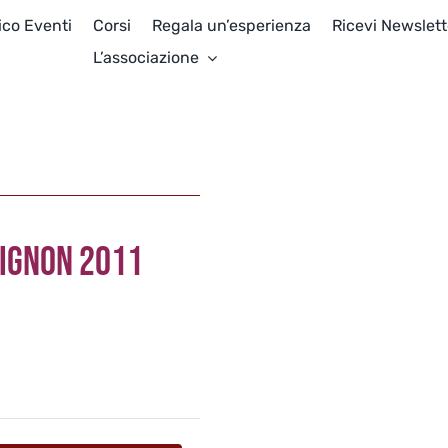
ico Eventi
Corsi
Regala un’esperienza
Ricevi Newslett
L’associazione
IGNON 2011