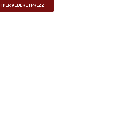
 PER VEDERE I PREZZI