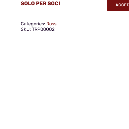
SOLO PER SOCI
ACCEDI
Categories:
Rossi
SKU:
TRP00002