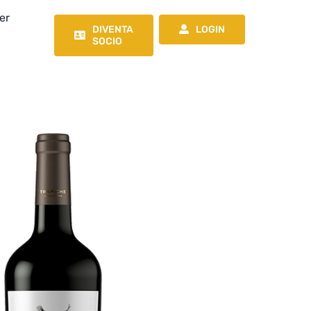
er
DIVENTA
LOGIN
SOCIO