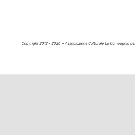
Copyright 2012 – 2026
– Associazione Culturale La Compagnia del