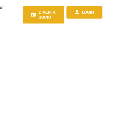
er
DIVENTA
LOGIN
SOCIO