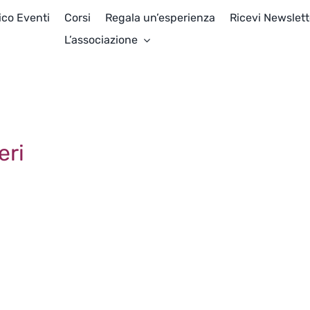
ico Eventi
Corsi
Regala un’esperienza
Ricevi Newslett
L’associazione
eri