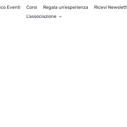
ico Eventi
Corsi
Regala un’esperienza
Ricevi Newslett
L’associazione