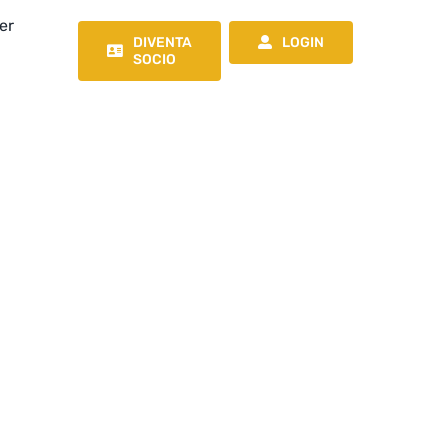
er
DIVENTA
LOGIN
SOCIO