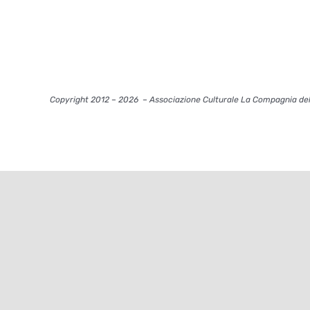
Copyright 2012 – 2026
– Associazione Culturale La Compagnia del