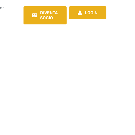
er
DIVENTA
LOGIN
SOCIO