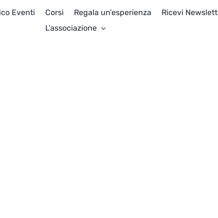
ico Eventi
Corsi
Regala un’esperienza
Ricevi Newslett
L’associazione