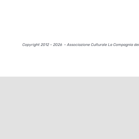
Copyright 2012 – 2026
– Associazione Culturale La Compagnia del