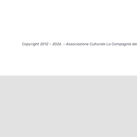
Copyright 2012 – 2026
– Associazione Culturale La Compagnia del