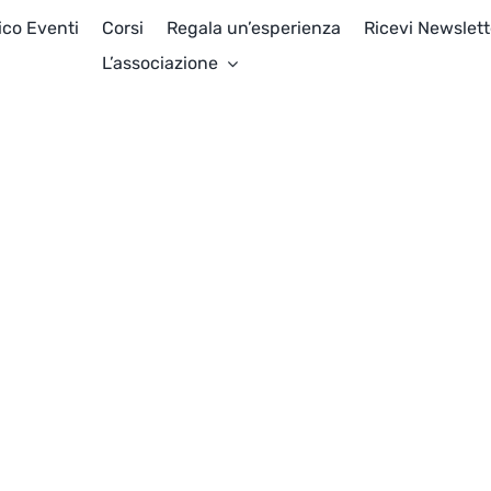
ico Eventi
Corsi
Regala un’esperienza
Ricevi Newslett
L’associazione