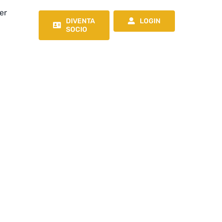
er
DIVENTA
LOGIN
SOCIO