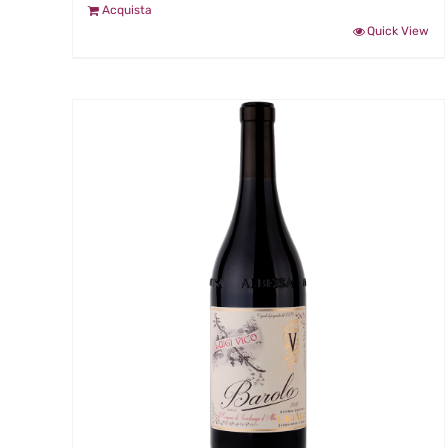
Acquista
Quick View