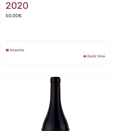
2020
50,00
€
Acquista
Quick View