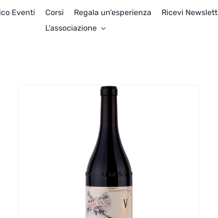
ico Eventi
Corsi
Regala un’esperienza
Ricevi Newslett
L’associazione