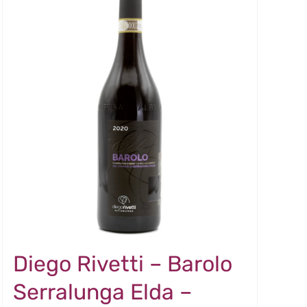
Diego Rivetti – Barolo
Serralunga Elda –