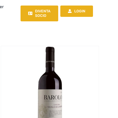
er
DIVENTA
LOGIN
SOCIO
Offerta