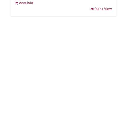
Acquista
Quick View