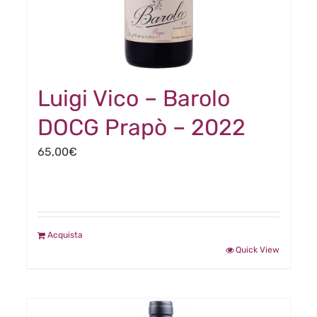
Luigi Vico – Barolo
DOCG Prapò – 2022
65,00
€
Acquista
Quick View