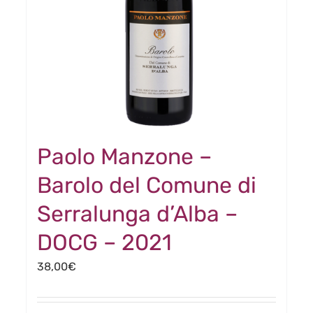
Paolo Manzone –
Barolo del Comune di
Serralunga d’Alba –
DOCG – 2021
38,00
€