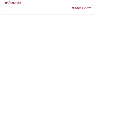
Acquista
Quick View