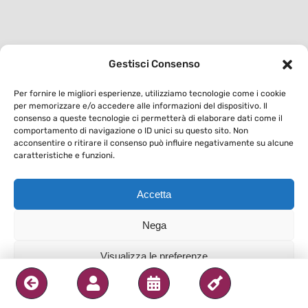
Gestisci Consenso
Per fornire le migliori esperienze, utilizziamo tecnologie come i cookie
per memorizzare e/o accedere alle informazioni del dispositivo. Il
consenso a queste tecnologie ci permetterà di elaborare dati come il
comportamento di navigazione o ID unici su questo sito. Non
acconsentire o ritirare il consenso può influire negativamente su alcune
caratteristiche e funzioni.
Accetta
Nega
Visualizza le preferenze
Privacy