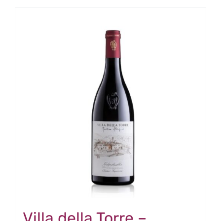
Villa della Torre –