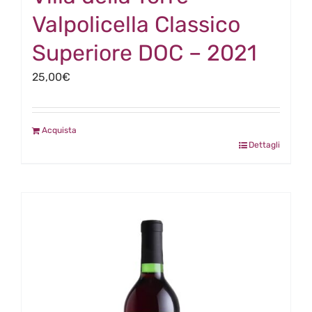
Valpolicella Classico
Superiore DOC – 2021
25,00
€
Acquista
Dettagli