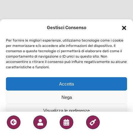
Gestisci Consenso
Per fornire le migliori esperienze, utilizziamo tecnologie come i cookie
per memorizzare e/o accedere alle informazioni del dispositivo. Il
consenso a queste tecnologie ci permetterà di elaborare dati come il
comportamento di navigazione o ID unici su questo sito. Non
acconsentire o ritirare il consenso può influire negativamente su alcune
caratteristiche e funzioni.
Accetta
Nega
Visualizza le preferenze
Privacy