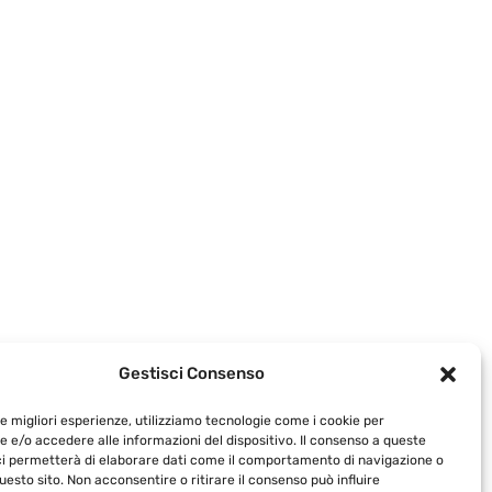
Gestisci Consenso
le migliori esperienze, utilizziamo tecnologie come i cookie per
 e/o accedere alle informazioni del dispositivo. Il consenso a queste
ci permetterà di elaborare dati come il comportamento di navigazione o
questo sito. Non acconsentire o ritirare il consenso può influire