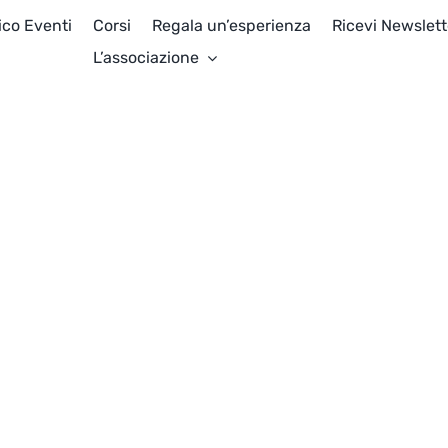
ico Eventi
Corsi
Regala un’esperienza
Ricevi Newslett
L’associazione