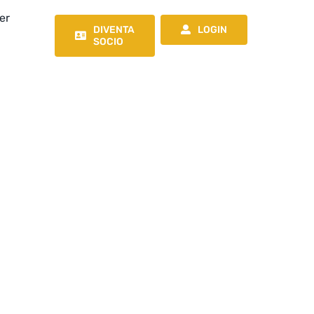
er
DIVENTA
LOGIN
SOCIO