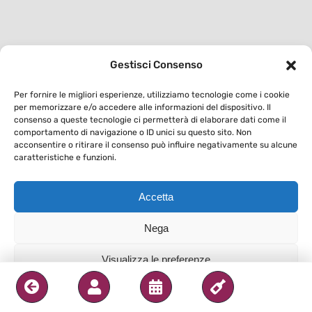
Gestisci Consenso
Per fornire le migliori esperienze, utilizziamo tecnologie come i cookie
per memorizzare e/o accedere alle informazioni del dispositivo. Il
consenso a queste tecnologie ci permetterà di elaborare dati come il
comportamento di navigazione o ID unici su questo sito. Non
acconsentire o ritirare il consenso può influire negativamente su alcune
caratteristiche e funzioni.
Accetta
Nega
Visualizza le preferenze
Privacy