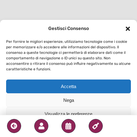
Gestisci Consenso
Per fornire le migliori esperienze, utilizziamo tecnologie come i cookie
per memorizzare e/o accedere alle informazioni del dispositivo. Il
consenso a queste tecnologie ci permetterà di elaborare dati come il
comportamento di navigazione o ID unici su questo sito. Non
acconsentire o ritirare il consenso può influire negativamente su alcune
caratteristiche e funzioni.
Accetta
Nega
Visualizza le preferenze
Privacy