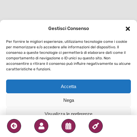
Gestisci Consenso
Per fornire le migliori esperienze, utilizziamo tecnologie come i cookie
per memorizzare e/o accedere alle informazioni del dispositivo. Il
consenso a queste tecnologie ci permetterà di elaborare dati come il
comportamento di navigazione o ID unici su questo sito. Non
acconsentire o ritirare il consenso può influire negativamente su alcune
caratteristiche e funzioni.
Accetta
Nega
Visualizza le preferenze
Privacy