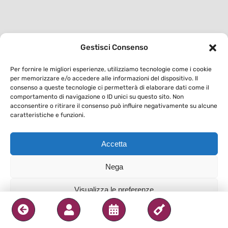
Gestisci Consenso
Per fornire le migliori esperienze, utilizziamo tecnologie come i cookie
per memorizzare e/o accedere alle informazioni del dispositivo. Il
consenso a queste tecnologie ci permetterà di elaborare dati come il
comportamento di navigazione o ID unici su questo sito. Non
acconsentire o ritirare il consenso può influire negativamente su alcune
caratteristiche e funzioni.
Accetta
Nega
Visualizza le preferenze
Privacy