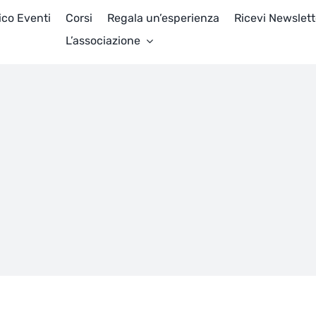
ico Eventi
Corsi
Regala un’esperienza
Ricevi Newslett
L’associazione