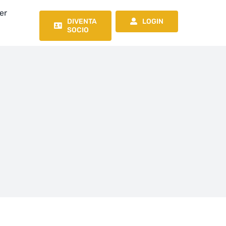
er
DIVENTA
LOGIN
SOCIO