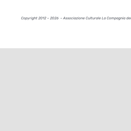
Copyright 2012 – 2026
– Associazione Culturale La Compagnia del