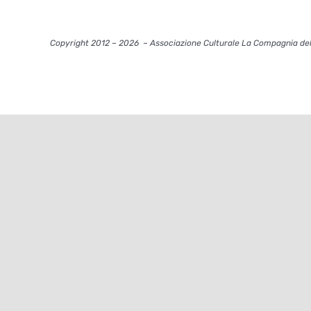
Copyright 2012 – 2026
– Associazione Culturale La Compagnia del