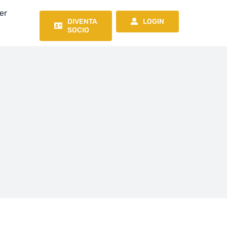
er
DIVENTA
LOGIN
SOCIO