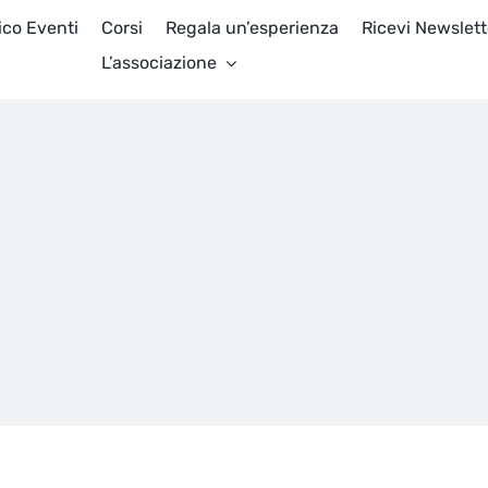
ico Eventi
Corsi
Regala un’esperienza
Ricevi Newslett
L’associazione