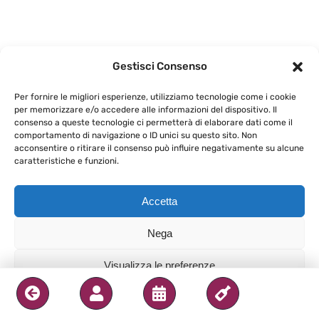
Gestisci Consenso
Per fornire le migliori esperienze, utilizziamo tecnologie come i cookie
per memorizzare e/o accedere alle informazioni del dispositivo. Il
consenso a queste tecnologie ci permetterà di elaborare dati come il
comportamento di navigazione o ID unici su questo sito. Non
acconsentire o ritirare il consenso può influire negativamente su alcune
caratteristiche e funzioni.
Accetta
Nega
Visualizza le preferenze
Privacy