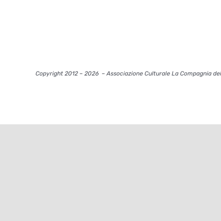
Copyright 2012 – 2026
– Associazione Culturale La Compagnia del