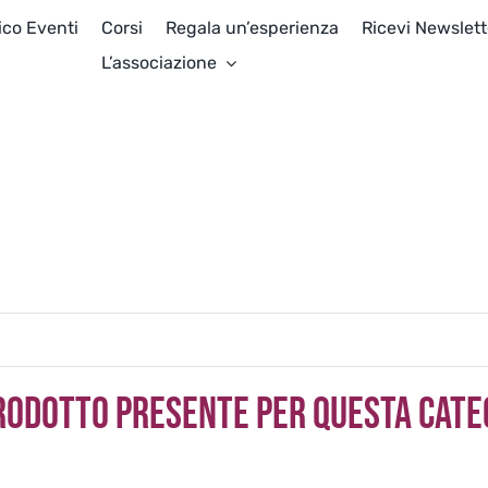
ico Eventi
Corsi
Regala un’esperienza
Ricevi Newslett
L’associazione
rodotto presente per questa cate