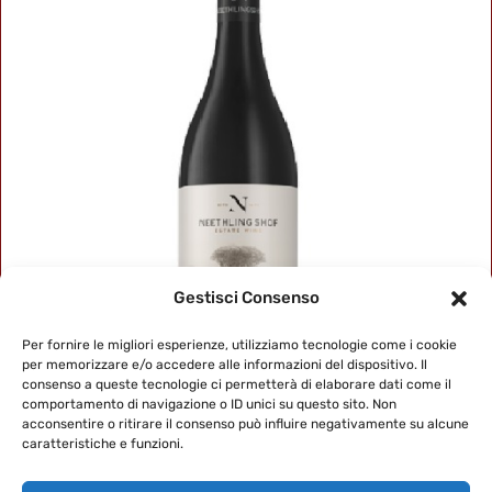
Gestisci Consenso
Per fornire le migliori esperienze, utilizziamo tecnologie come i cookie
per memorizzare e/o accedere alle informazioni del dispositivo. Il
consenso a queste tecnologie ci permetterà di elaborare dati come il
comportamento di navigazione o ID unici su questo sito. Non
PINOTAGE
acconsentire o ritirare il consenso può influire negativamente su alcune
caratteristiche e funzioni.
SOLO PER SOCI