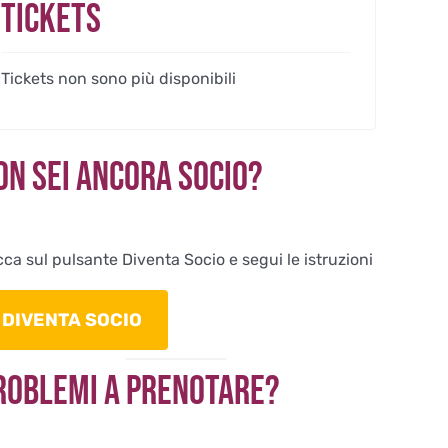
Tickets
Tickets non sono più disponibili
on sei ancora Socio?
cca sul pulsante Diventa Socio e segui le istruzioni
DIVENTA SOCIO
roblemi a Prenotare?