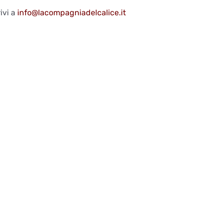
ivi a
info@lacompagniadelcalice.it