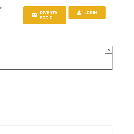
er
DIVENTA
LOGIN
SOCIO
×