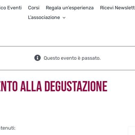
ico Eventi
Corsi
Regala un’esperienza
Ricevi Newslett
L’associazione
Questo evento è passato.
ENTO ALLA DEGUSTAZIONE
ntenuti: