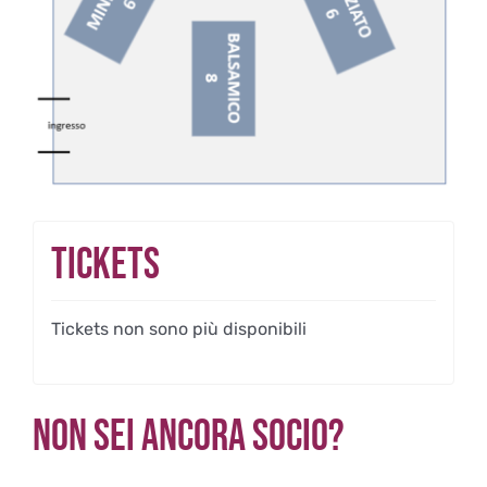
Tickets
Tickets non sono più disponibili
Non sei ancora Socio?