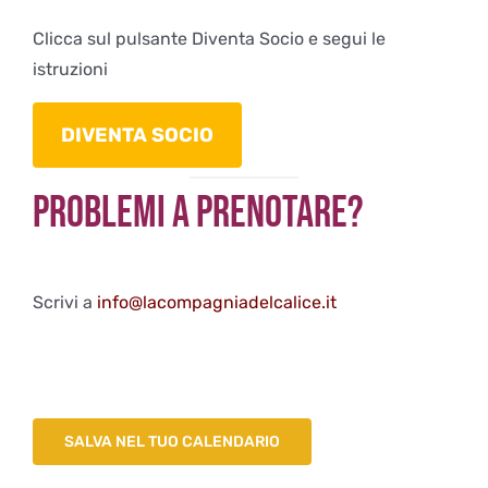
Clicca sul pulsante Diventa Socio e segui le
istruzioni
DIVENTA SOCIO
Problemi a Prenotare?
Scrivi a
info@lacompagniadelcalice.it
SALVA NEL TUO CALENDARIO