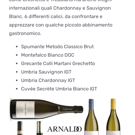
internazionali quali Chardonnay e Sauvignon
Blanc. 6 differenti calici, da confrontare e
apprezzare con qualche piccolo abbinamento
gastronomico.
Spumante Metodo Classico Brut
Montefalco Bianco DOC
Grecante Colli Martani Grechetto
Umbria Sauvignon IGT
Umbria Chardonnay IGT
Cuvée Secrète Umbria Bianco IGT