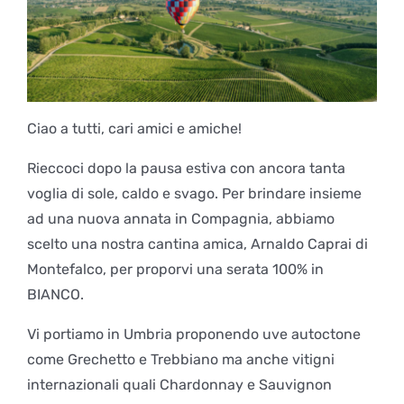
Ciao a tutti, cari amici e amiche!
Rieccoci dopo la pausa estiva con ancora tanta
voglia di sole, caldo e svago. Per brindare insieme
ad una nuova annata in Compagnia, abbiamo
scelto una nostra cantina amica, Arnaldo Caprai di
Montefalco, per proporvi una serata 100% in
BIANCO.
Vi portiamo in Umbria proponendo uve autoctone
come Grechetto e Trebbiano ma anche vitigni
internazionali quali Chardonnay e Sauvignon