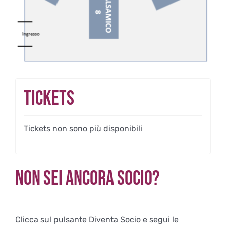
Tickets
Tickets non sono più disponibili
Non sei ancora Socio?
Clicca sul pulsante Diventa Socio e segui le