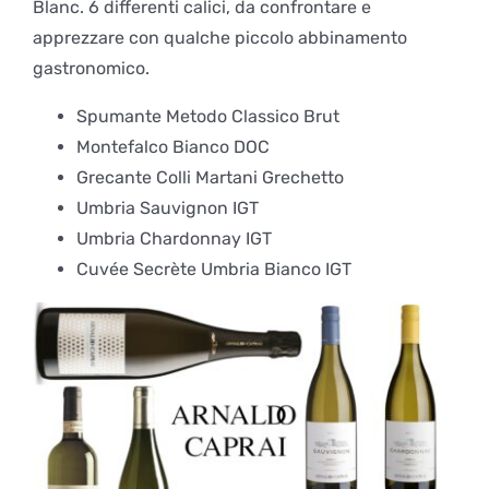
Blanc. 6 differenti calici, da confrontare e
apprezzare con qualche piccolo abbinamento
gastronomico.
Spumante Metodo Classico Brut
Montefalco Bianco DOC
Grecante Colli Martani Grechetto
Umbria Sauvignon IGT
Umbria Chardonnay IGT
Cuvée Secrète Umbria Bianco IGT