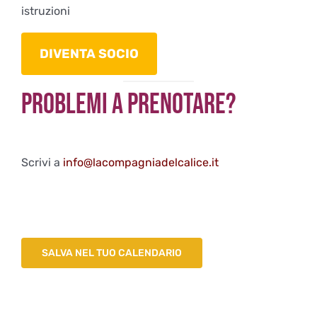
istruzioni
DIVENTA SOCIO
Problemi a Prenotare?
Scrivi a
info@lacompagniadelcalice.it
SALVA NEL TUO CALENDARIO