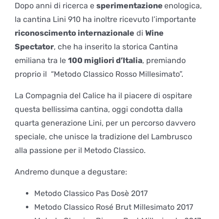
Dopo anni di ricerca e
sperimentazione
enologica,
la cantina Lini 910 ha inoltre ricevuto l’importante
riconoscimento internazionale
di
Wine
Spectator
, che ha inserito la storica Cantina
emiliana tra le
100 migliori d’Italia
, premiando
proprio il “Metodo Classico Rosso Millesimato”.
La Compagnia del Calice ha il piacere di ospitare
questa bellissima cantina, oggi condotta dalla
quarta generazione Lini, per un percorso davvero
speciale, che unisce la tradizione del Lambrusco
alla passione per il Metodo Classico.
Andremo dunque a degustare:
Metodo Classico Pas Dosè 2017
Metodo Classico Rosé Brut Millesimato 2017