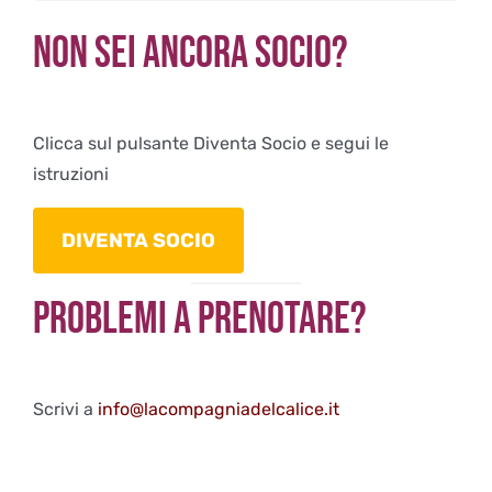
Non sei ancora Socio?
Clicca sul pulsante Diventa Socio e segui le
istruzioni
DIVENTA SOCIO
Problemi a Prenotare?
Scrivi a
info@lacompagniadelcalice.it