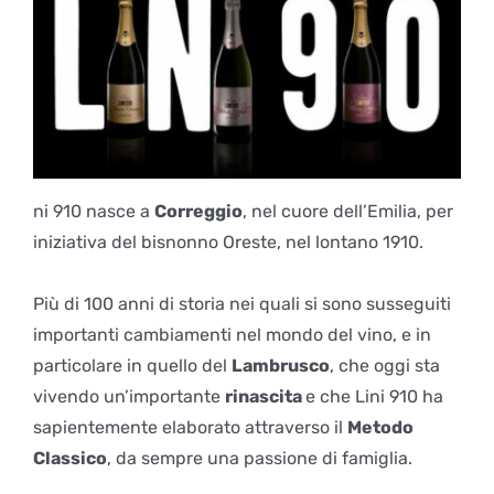
ni 910 nasce a
Correggio
, nel cuore dell’Emilia, per
iniziativa del bisnonno Oreste, nel lontano 1910.
Più di 100 anni di storia nei quali si sono susseguiti
importanti cambiamenti nel mondo del vino, e in
particolare in quello del
Lambrusco
, che oggi sta
vivendo un’importante
rinascita
e che Lini 910 ha
sapientemente elaborato attraverso il
Metodo
Classico
, da sempre una passione di famiglia.