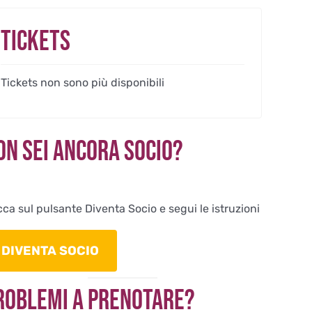
Tickets
Tickets non sono più disponibili
on sei ancora Socio?
cca sul pulsante Diventa Socio e segui le istruzioni
DIVENTA SOCIO
roblemi a Prenotare?