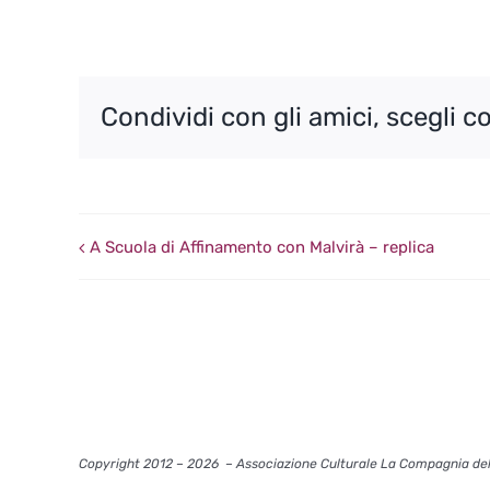
Condividi con gli amici, scegli c
A Scuola di Affinamento con Malvirà – replica
Copyright 2012 – 2026
– Associazione Culturale La Compagnia del