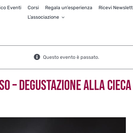
ico Eventi
Corsi
Regala un’esperienza
Ricevi Newslett
L’associazione
Questo evento è passato.
SO – DEGUSTAZIONE ALLA CIECA