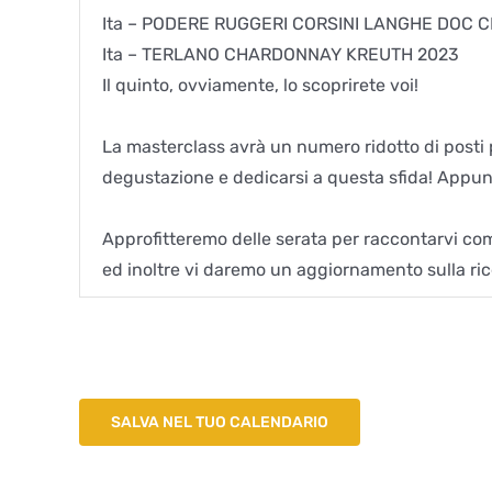
Ita – PODERE RUGGERI CORSINI LANGHE DOC 
Ita – TERLANO CHARDONNAY KREUTH 2023
Il quinto, ovviamente, lo scoprirete voi!
La masterclass avrà un numero ridotto di posti 
degustazione e dedicarsi a questa sfida! App
Approfitteremo delle serata per raccontarvi come
ed inoltre vi daremo un aggiornamento sulla ri
SALVA NEL TUO CALENDARIO