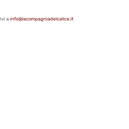
ivi a
info@lacompagniadelcalice.it