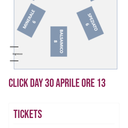
Click day 30 Aprile ore 13
Tickets