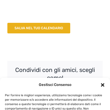
SALVA NEL TUO CALENDARIO
Condividi con gli amici, scegli
come!
Gestisci Consenso
Facebook
X
WhatsApp
Email
Per fornire le migliori esperienze, utilizziamo tecnologie come i cookie
per memorizzare e/o accedere alle informazioni del dispositivo. Il
consenso a queste tecnologie ci permetterà di elaborare dati come il
comportamento di navigazione o ID unici su questo sito. Non