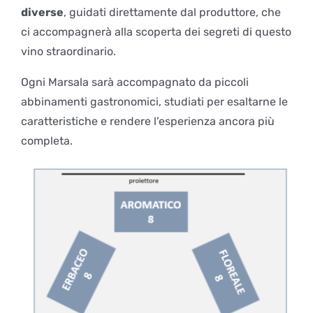
diverse
, guidati direttamente dal produttore, che
ci accompagnerà alla scoperta dei segreti di questo
vino straordinario.
Ogni Marsala sarà accompagnato da piccoli
abbinamenti gastronomici, studiati per esaltarne le
caratteristiche e rendere l’esperienza ancora più
completa.