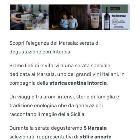
Scopri l’eleganza del Marsala: serata di
degustazione con Intorcia
Siamo lieti di invitarvi a una serata speciale
dedicata al Marsala, uno dei grandi vini italiani, in
compagnia della
storica cantina Intorcia
.
Un viaggio tra aromi intensi, storie di famiglia e
tradizione enologica che da generazioni
raccontano il meglio della Sicilia.
Durante la serata degusteremo
5 Marsala
selezionati, rappresentativi di
stili e annate