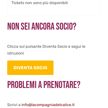
Tickets non sono più disponibili
Non sei ancora Socio?
Clicca sul pulsante Diventa Socio e segui le
istruzioni
DIVENTA SOCIO
Problemi a Prenotare?
Scrivi a
info@lacompagniadelcalice.it