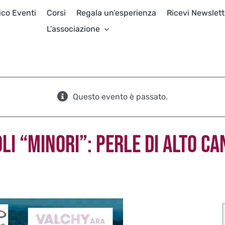
ico Eventi
Corsi
Regala un’esperienza
Ricevi Newslett
L’associazione
Questo evento è passato.
LI “MINORI”: PERLE DI ALTO CA