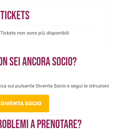
Tickets
Tickets non sono più disponibili
on sei ancora Socio?
cca sul pulsante Diventa Socio e segui le istruzioni
DIVENTA SOCIO
roblemi a Prenotare?