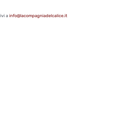
ivi a
info@lacompagniadelcalice.it