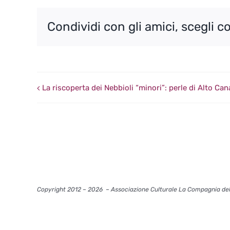
Condividi con gli amici, scegli c
La riscoperta dei Nebbioli “minori”: perle di Alto Ca
Copyright 2012 – 2026
– Associazione Culturale La Compagnia del