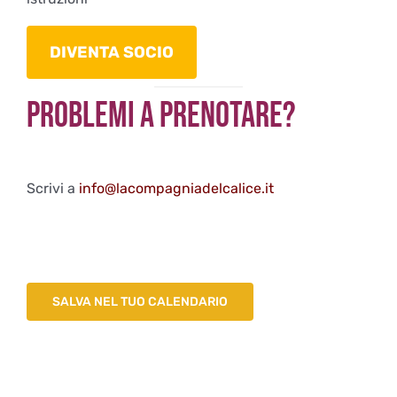
DIVENTA SOCIO
Problemi a Prenotare?
Scrivi a
info@lacompagniadelcalice.it
SALVA NEL TUO CALENDARIO