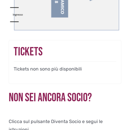
Tickets
Tickets non sono più disponibili
Non sei ancora Socio?
Clicca sul pulsante Diventa Socio e segui le
istruzioni