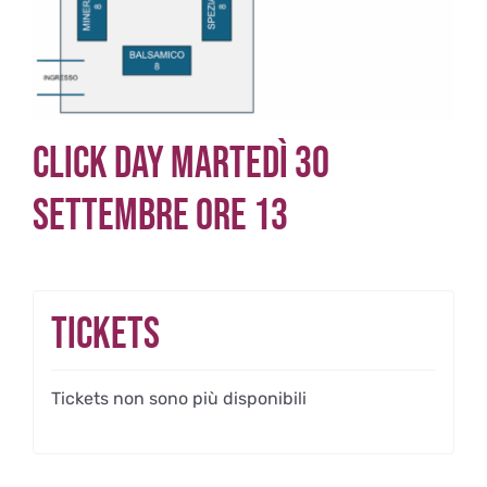
Click day martedì 30
Settembre ore 13
Tickets
Tickets non sono più disponibili