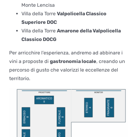
Monte Lencisa
Villa della Torre
Valpolicella Classico
Superiore DOC
Villa della Torre
Amarone della Valpolicella
Classico DOCG
Per arricchire l’esperienza, andremo ad abbinare i
vini a proposte di
gastronomia locale
, creando un
percorso di gusto che valorizzi le eccellenze del
territorio.