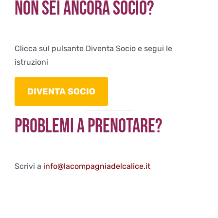
Non sei ancora Socio?
Clicca sul pulsante Diventa Socio e segui le
istruzioni
DIVENTA SOCIO
Problemi a Prenotare?
Scrivi a
info@lacompagniadelcalice.it