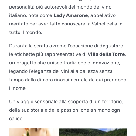
personalità più autorevoli del mondo del vino
italiano, nota come
Lady Amarone
, appellativo
meritato per aver fatto conoscere la Valpolicella in
tutto il mondo.
Durante la serata avremo l’occasione di degustare
le etichette più rappresentative di
Villa della Torre
,
un progetto che unisce tradizione e innovazione,
legando l’eleganza dei vini alla bellezza senza
tempo della dimora rinascimentale da cui prendono
il nome.
Un viaggio sensoriale alla scoperta di un territorio,
della sua storia e delle passioni che animano ogni
calice.