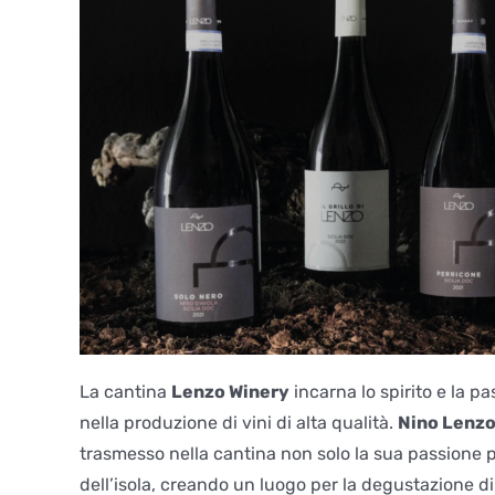
La cantina
Lenzo Winery
incarna lo spirito e la pa
nella produzione di vini di alta qualità.
Nino Lenz
trasmesso nella cantina non solo la sua passione 
dell’isola, creando un luogo per la degustazione di vi