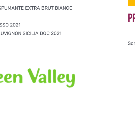
– SPUMANTE EXTRA BRUT BIANCO
P
SSO 2021
VIGNON SICILIA DOC 2021
Scr