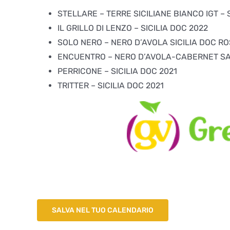
STELLARE – TERRE SICILIANE BIANCO IGT 
IL GRILLO DI LENZO – SICILIA DOC 2022
SOLO NERO – NERO D’AVOLA SICILIA DOC RO
ENCUENTRO – NERO D’AVOLA-CABERNET SAU
PERRICONE – SICILIA DOC 2021
TRITTER – SICILIA DOC 2021
SALVA NEL TUO CALENDARIO