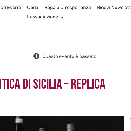
ico Eventi
Corsi
Regala un’esperienza
Ricevi Newslett
L’associazione
Questo evento è passato.
ICA DI SICILIA – REPLICA