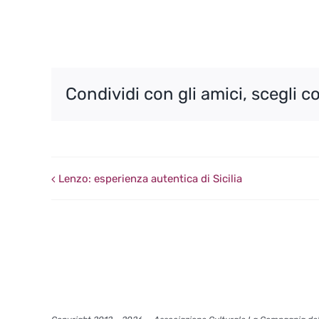
Condividi con gli amici, scegli c
Lenzo: esperienza autentica di Sicilia