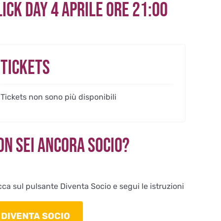
LICK DAY 4 Aprile ore 21:00
Tickets
Tickets non sono più disponibili
on sei ancora Socio?
cca sul pulsante Diventa Socio e segui le istruzioni
DIVENTA SOCIO