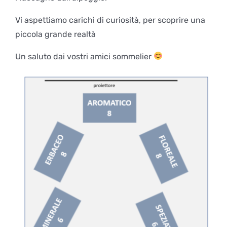
Vi aspettiamo carichi di curiosità, per scoprire una
piccola grande realtà
Un saluto dai vostri amici sommelier