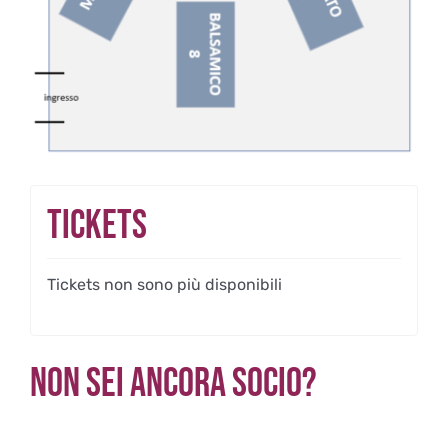
Tickets
Tickets non sono più disponibili
Non sei ancora Socio?