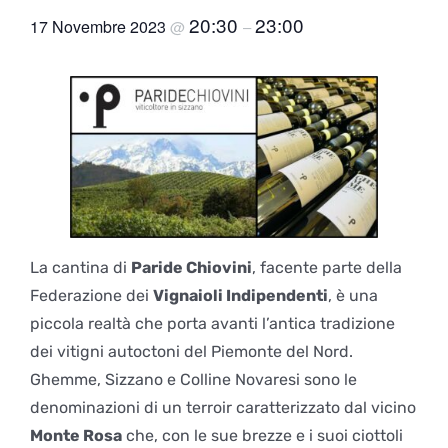
20:30
23:00
17 Novembre 2023
@
–
La cantina di
Paride Chiovini
, facente parte della
Federazione dei
Vignaioli Indipendenti
, è una
piccola realtà che porta avanti l’antica tradizione
dei vitigni autoctoni del Piemonte del Nord.
Ghemme, Sizzano e Colline Novaresi sono le
denominazioni di un terroir caratterizzato dal vicino
Monte Rosa
che, con le sue brezze e i suoi ciottoli