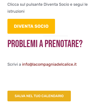
Clicca sul pulsante Diventa Socio e segui le
istruzioni
DIVENTA SOCIO
Problemi a Prenotare?
Scrivi a
info@lacompagniadelcalice.it
SALVA NEL TUO CALENDARIO