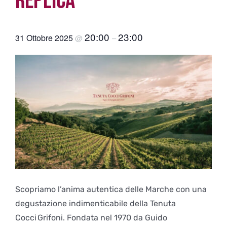
REPLICA
20:00
23:00
31 Ottobre 2025
@
–
Scopriamo l’anima autentica delle Marche con una
degustazione indimenticabile della Tenuta
Cocci Grifoni. Fondata nel 1970 da Guido