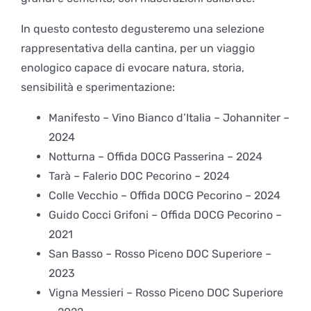
In questo contesto degusteremo una selezione
rappresentativa della cantina, per un viaggio
enologico capace di evocare natura, storia,
sensibilità e sperimentazione:
Manifesto – Vino Bianco d’Italia – Johanniter –
2024
Notturna – Offida DOCG Passerina – 2024
Tarà – Falerio DOC Pecorino – 2024
Colle Vecchio – Offida DOCG Pecorino – 2024
Guido Cocci Grifoni – Offida DOCG Pecorino –
2021
San Basso – Rosso Piceno DOC Superiore –
2023
Vigna Messieri – Rosso Piceno DOC Superiore