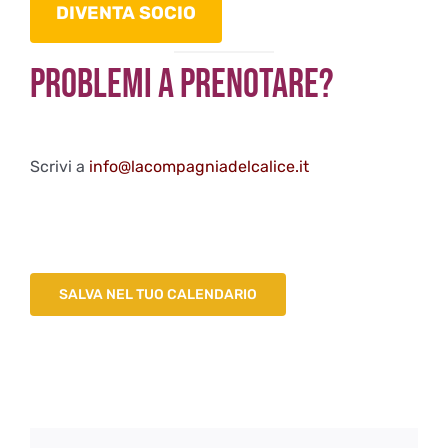
DIVENTA SOCIO
Problemi a Prenotare?
Scrivi a
info@lacompagniadelcalice.it
SALVA NEL TUO CALENDARIO