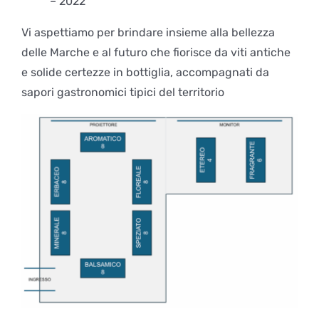
– 2022
Vi aspettiamo per brindare insieme alla bellezza
delle Marche e al futuro che fiorisce da viti antiche
e solide certezze in bottiglia, accompagnati da
sapori gastronomici tipici del territorio