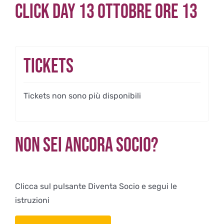
Click Day 13 ottobre ore 13
Tickets
Tickets non sono più disponibili
Non sei ancora Socio?
Clicca sul pulsante Diventa Socio e segui le
istruzioni