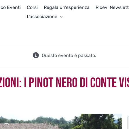
ico Eventi
Corsi
Regala un’esperienza
Ricevi Newslett
L’associazione
Questo evento è passato.
ZIONI: I PINOT NERO DI CONTE V