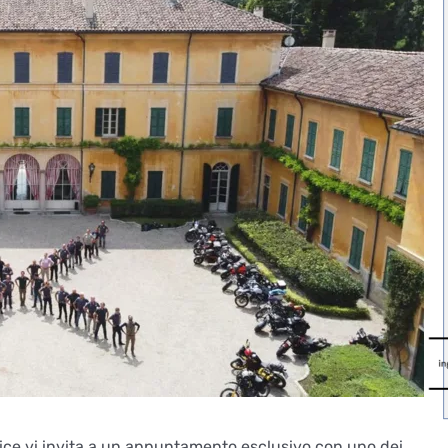
lice vi invita a un appuntamento esclusivo con uno dei