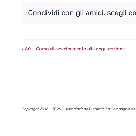
Condividi con gli amici, scegli c
80 – Corso di avvicinamento alla degustazione
Copyright 2012 – 2026
– Associazione Culturale La Compagnia del