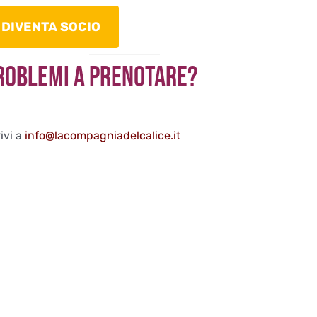
DIVENTA SOCIO
roblemi a Prenotare?
ivi a
info@lacompagniadelcalice.it