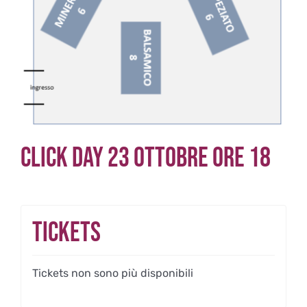
Click day 23 Ottobre ore 18
Tickets
Tickets non sono più disponibili