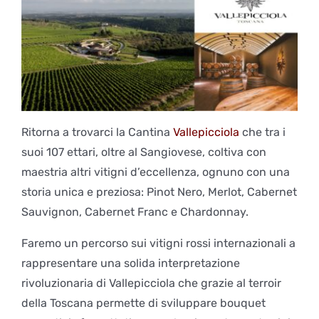
Ritorna a trovarci la Cantina
Vallepicciola
che tra i
suoi 107 ettari, oltre al Sangiovese, coltiva con
maestria altri vitigni d’eccellenza, ognuno con una
storia unica e preziosa: Pinot Nero, Merlot, Cabernet
Sauvignon, Cabernet Franc e Chardonnay.
Faremo un percorso sui vitigni rossi internazionali a
rappresentare una solida interpretazione
rivoluzionaria di Vallepicciola che grazie al terroir
della Toscana permette di sviluppare bouquet