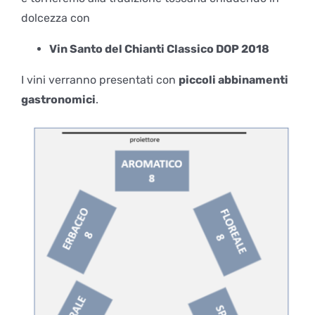
dolcezza con
Vin Santo del Chianti Classico DOP 2018
I vini verranno presentati con
piccoli abbinamenti
gastronomici
.