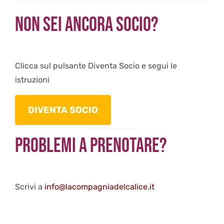
Non sei ancora Socio?
Clicca sul pulsante Diventa Socio e segui le
istruzioni
DIVENTA SOCIO
Problemi a Prenotare?
Scrivi a
info@lacompagniadelcalice.it