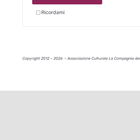
Ricordami
Copyright 2012 – 2026
– Associazione Culturale La Compagnia del