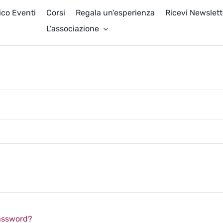
ico Eventi
Corsi
Regala un’esperienza
Ricevi Newslett
L’associazione
password?