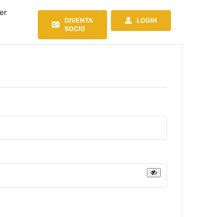
er
DIVENTA
LOGIN
SOCIO