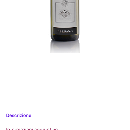
Descrizione
Informazioni aggiuntive