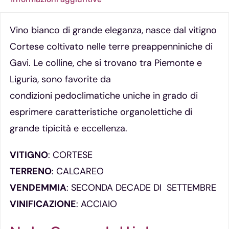
Vino bianco di grande eleganza, nasce dal vitigno
Cortese coltivato nelle terre preappenniniche di
Gavi. Le colline, che si trovano tra Piemonte e
Liguria, sono favorite da
condizioni
pedoclimatiche uniche in grado di
esprimere caratteristiche organolettiche di
grande tipicità e eccellenza.
VITIGNO
: CORTESE
TERRENO
: CALCAREO
VENDEMMIA
: SECONDA DECADE DI SETTEMBRE
VINIFICAZIONE
: ACCIAIO