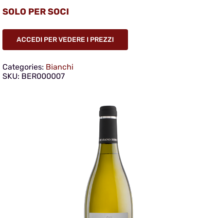
SOLO PER SOCI
ACCEDI PER VEDERE I PREZZI
Categories:
Bianchi
SKU:
BER000007