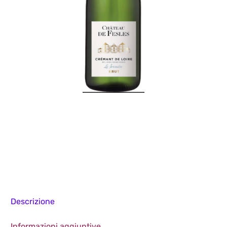
Descrizione
Informazioni aggiuntive