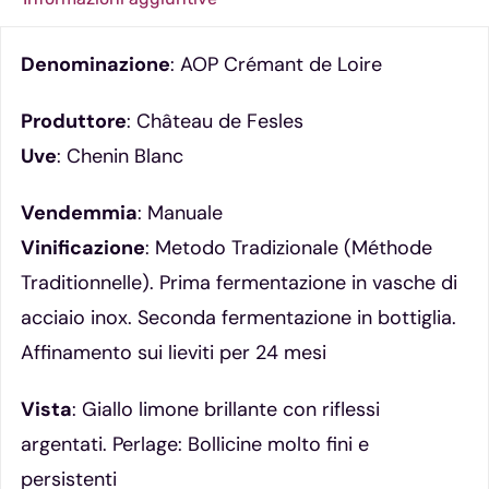
Denominazione
: AOP Crémant de Loire
Produttore
: Château de Fesles
Uve
: Chenin Blanc
Vendemmia
: Manuale
Vinificazione
: Metodo Tradizionale (Méthode
Traditionnelle). Prima fermentazione in vasche di
acciaio inox. Seconda fermentazione in bottiglia.
Affinamento sui lieviti per 24 mesi
Vista
: Giallo limone brillante con riflessi
argentati. Perlage: Bollicine molto fini e
persistenti