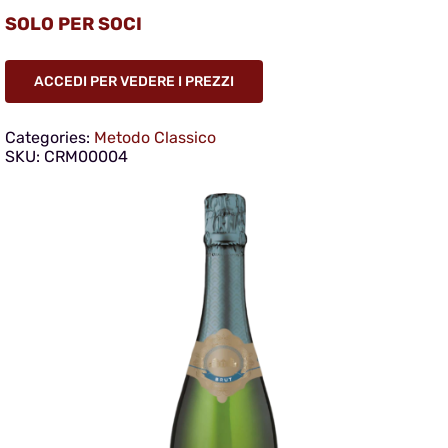
SOLO PER SOCI
ACCEDI PER VEDERE I PREZZI
Categories:
Metodo Classico
SKU:
CRM00004